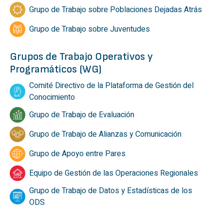
Grupo de Trabajo sobre Poblaciones Dejadas Atrás
Grupo de Trabajo sobre Juventudes
Grupos de Trabajo Operativos y
Programáticos (WG)
Comité Directivo de la Plataforma de Gestión del
Conocimiento
Grupo de Trabajo de Evaluación
Grupo de Trabajo de Alianzas y Comunicación
Grupo de Apoyo entre Pares
Equipo de Gestión de las Operaciones Regionales
Grupo de Trabajo de Datos y Estadísticas de los
ODS