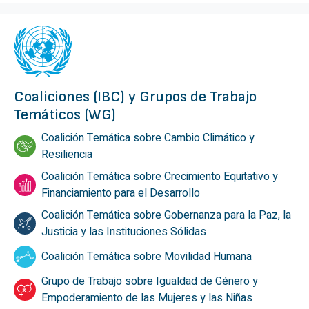
Coaliciones (IBC) y Grupos de Trabajo
Temáticos (WG)
Coalición Temática sobre Cambio Climático y
Resiliencia
Coalición Temática sobre Crecimiento Equitativo y
Financiamiento para el Desarrollo
Coalición Temática sobre Gobernanza para la Paz, la
Justicia y las Instituciones Sólidas
Coalición Temática sobre Movilidad Humana
Grupo de Trabajo sobre Igualdad de Género y
Empoderamiento de las Mujeres y las Niñas