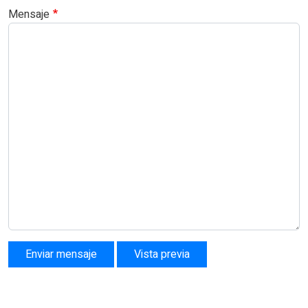
Mensaje
Enviar mensaje
Vista previa