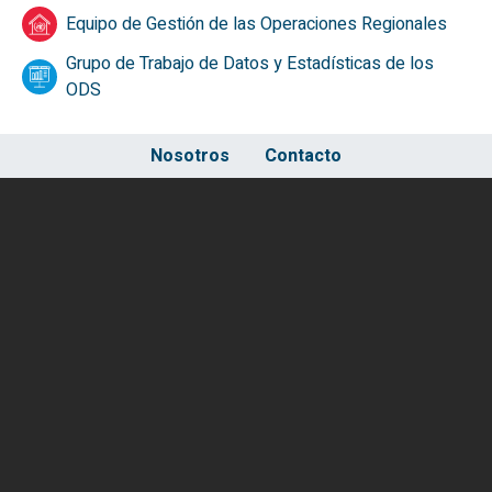
Equipo de Gestión de las Operaciones Regionales
Grupo de Trabajo de Datos y Estadísticas de los
ODS
Footer
Nosotros
Contacto