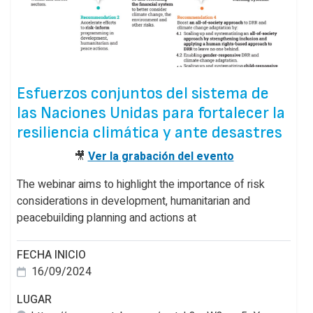
Esfuerzos conjuntos del sistema de
las Naciones Unidas para fortalecer la
resiliencia climática y ante desastres
🎥
Ver la grabación del evento
The webinar aims to highlight the importance of risk
considerations in development, humanitarian and
peacebuilding planning and actions at
FECHA INICIO
16/09/2024
LUGAR