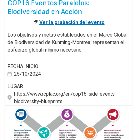
COP16 Eventos Paralelos:
Biodiversidad en Acción
🎥
Ver la grabación del evento
Los objetivos y metas establecidos en el Marco Global
de Biodiversidad de Kunming-Montreal representan el
esfuerzo global mínimo necesario
FECHA INICIO
25/10/2024
LUGAR
https://www.rcplac.org/en/cop16-side-events-
biodiversity-blueprints