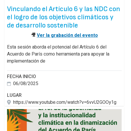
Vinculando el Artículo 6 y las NDC con
el logro de los objetivos climáticos y
de desarrollo sostenible
🎥
Ver la grabación del evento
Esta sesión aborda el potencial del Artículo 6 del
Acuerdo de París como herramienta para apoyar la
implementación de
FECHA INICIO
06/08/2025
LUGAR
https://www.youtube.com/watch?v=6vvU2GOOy1g