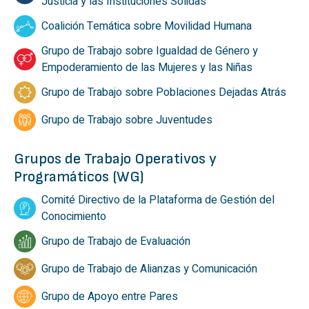
Justicia y las Instituciones Sólidas
Coalición Temática sobre Movilidad Humana
Grupo de Trabajo sobre Igualdad de Género y
Empoderamiento de las Mujeres y las Niñas
Grupo de Trabajo sobre Poblaciones Dejadas Atrás
Grupo de Trabajo sobre Juventudes
Grupos de Trabajo Operativos y
Programáticos (WG)
Comité Directivo de la Plataforma de Gestión del
Conocimiento
Grupo de Trabajo de Evaluación
Grupo de Trabajo de Alianzas y Comunicación
Grupo de Apoyo entre Pares