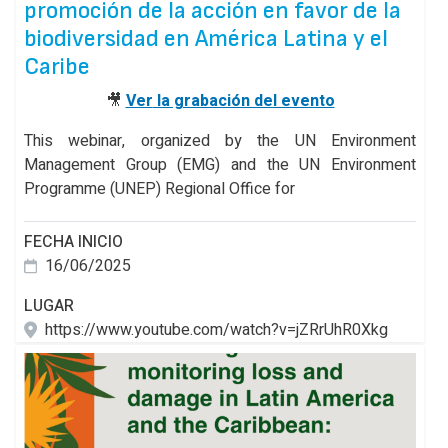
promoción de la acción en favor de la
biodiversidad en América Latina y el
Caribe
🎥
Ver
la grabación del evento
This webinar, organized by the UN Environment
Management Group (EMG) and the UN Environment
Programme (UNEP) Regional Office for
FECHA INICIO
16/06/2025
LUGAR
https://www.youtube.com/watch?v=jZRrUhR0Xkg