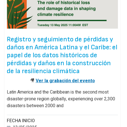
Registro y seguimiento de pérdidas y
daños en América Latina y el Caribe: el
papel de los datos históricos de
pérdidas y daños en la construcción
de la resiliencia climática
🎥
Ver la grabación del evento
Latin America and the Caribbean is the second most
disaster-prone region globally, experiencing over 2,300
disasters between 2000 and
FECHA INICIO