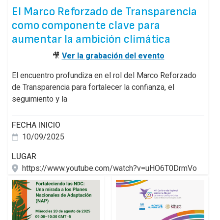
El Marco Reforzado de Transparencia
como componente clave para
aumentar la ambición climática
🎥
Ver la grabación del evento
El encuentro profundiza en el rol del Marco Reforzado
de Transparencia para fortalecer la confianza, el
seguimiento y la
FECHA INICIO
10/09/2025
LUGAR
https://www.youtube.com/watch?v=uHO6T0DrmVo