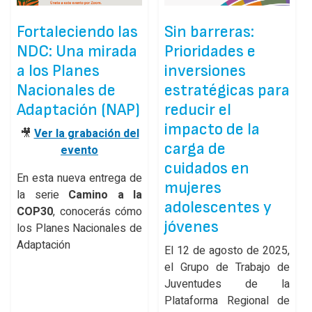
Fortaleciendo las
Sin barreras:
NDC: Una mirada
Prioridades e
a los Planes
inversiones
Nacionales de
estratégicas para
Adaptación (NAP)
reducir el
impacto de la
🎥
Ver la grabación del
carga de
evento
cuidados en
En esta nueva entrega de
mujeres
la serie
Camino a la
adolescentes y
COP30
, conocerás cómo
jóvenes
los Planes Nacionales de
Adaptación
El 12 de agosto de 2025,
el Grupo de Trabajo de
Juventudes de la
Plataforma Regional de