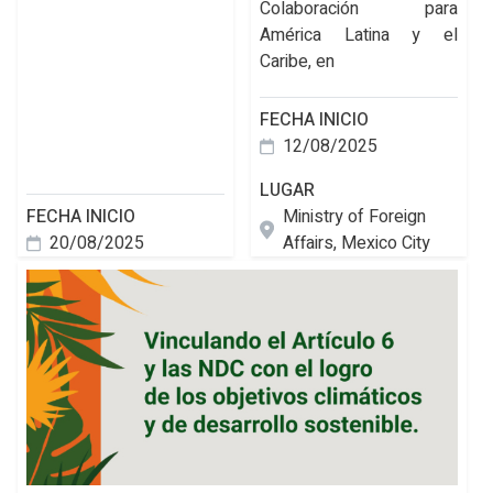
Colaboración para
América Latina y el
Caribe, en
FECHA INICIO
12/08/2025
LUGAR
FECHA INICIO
Ministry of Foreign
20/08/2025
Affairs, Mexico City