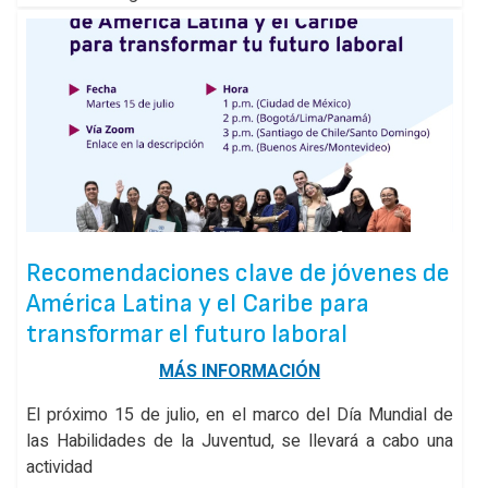
Recomendaciones clave de jóvenes de
América Latina y el Caribe para
transformar el futuro laboral
MÁS INFORMACIÓN
El próximo 15 de julio, en el marco del Día Mundial de
las Habilidades de la Juventud, se llevará a cabo una
actividad