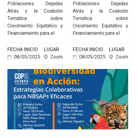
Poblaciones Dejadas
Poblaciones Dejadas
Atrás y la Coalición
Atrás y la Coalición
Temática sobre
Temática sobre
Crecimiento Equitativo y
Crecimiento Equitativo y
Financiamiento para el
Financiamiento para el
FECHA INICIO
LUGAR
FECHA INICIO
LUGAR
08/05/2025
Zoom
08/05/2025
Zoom