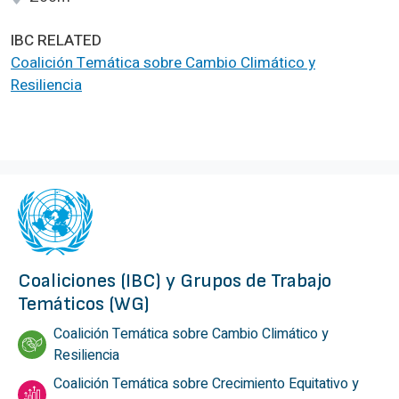
IBC RELATED
Coalición Temática sobre Cambio Climático y
Resiliencia
Coaliciones (IBC) y Grupos de Trabajo
Temáticos (WG)
Coalición Temática sobre Cambio Climático y
Resiliencia
Coalición Temática sobre Crecimiento Equitativo y