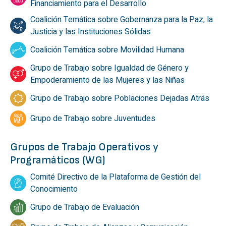
Financiamiento para el Desarrollo
Coalición Temática sobre Gobernanza para la Paz, la
Justicia y las Instituciones Sólidas
Coalición Temática sobre Movilidad Humana
Grupo de Trabajo sobre Igualdad de Género y
Empoderamiento de las Mujeres y las Niñas
Grupo de Trabajo sobre Poblaciones Dejadas Atrás
Grupo de Trabajo sobre Juventudes
Grupos de Trabajo Operativos y
Programáticos (WG)
Comité Directivo de la Plataforma de Gestión del
Conocimiento
Grupo de Trabajo de Evaluación