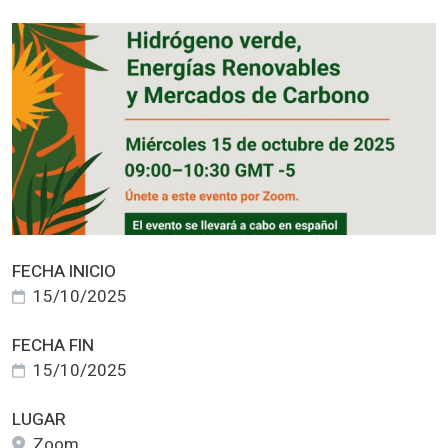
FECHA INICIO
15/10/2025
FECHA FIN
15/10/2025
LUGAR
Zoom