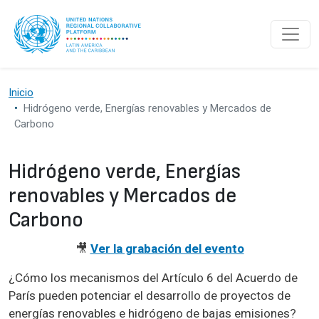
Pasar al contenido principal
Inicio
Hidrógeno verde, Energías renovables y Mercados de
Carbono
Hidrógeno verde, Energías
renovables y Mercados de
Carbono
🎥
Ver la grabación del evento
¿Cómo los mecanismos del Artículo 6 del Acuerdo de
París pueden potenciar el desarrollo de proyectos de
energías renovables e hidrógeno de bajas emisiones?