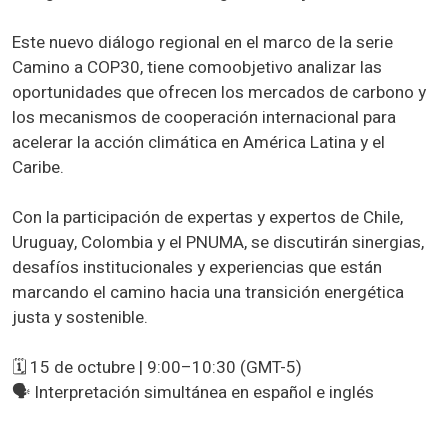
Este nuevo diálogo regional en el marco de la serie
Camino a COP30, tiene comoobjetivo analizar las
oportunidades que ofrecen los mercados de carbono y
los mecanismos de cooperación internacional para
acelerar la acción climática en América Latina y el
Caribe.
Con la participación de expertas y expertos de Chile,
Uruguay, Colombia y el PNUMA, se discutirán sinergias,
desafíos institucionales y experiencias que están
marcando el camino hacia una transición energética
justa y sostenible.
🗓️ 15 de octubre | 9:00–10:30 (GMT-5)
🗣️ Interpretación simultánea en español e inglés