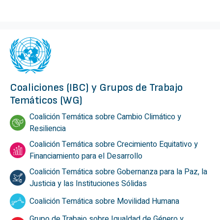
Coaliciones (IBC) y Grupos de Trabajo
Temáticos (WG)
Coalición Temática sobre Cambio Climático y
Resiliencia
Coalición Temática sobre Crecimiento Equitativo y
Financiamiento para el Desarrollo
Coalición Temática sobre Gobernanza para la Paz, la
Justicia y las Instituciones Sólidas
Coalición Temática sobre Movilidad Humana
Grupo de Trabajo sobre Igualdad de Género y