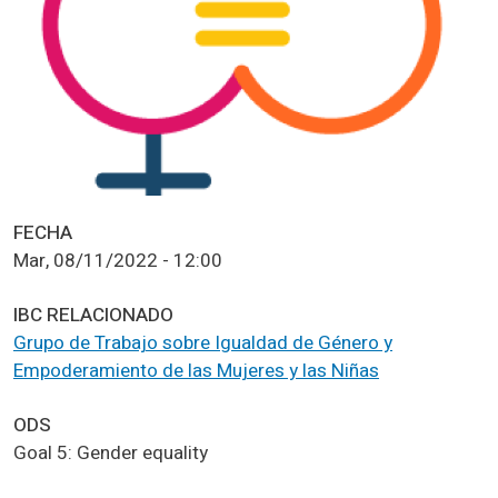
FECHA
Mar, 08/11/2022 - 12:00
IBC RELACIONADO
Grupo de Trabajo sobre Igualdad de Género y
Empoderamiento de las Mujeres y las Niñas
ODS
Goal 5: Gender equality