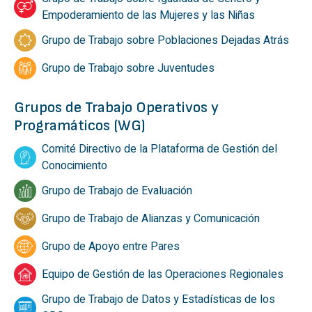
Empoderamiento de las Mujeres y las Niñas
Grupo de Trabajo sobre Poblaciones Dejadas Atrás
Grupo de Trabajo sobre Juventudes
Grupos de Trabajo Operativos y
Programáticos (WG)
Comité Directivo de la Plataforma de Gestión del
Conocimiento
Grupo de Trabajo de Evaluación
Grupo de Trabajo de Alianzas y Comunicación
Grupo de Apoyo entre Pares
Equipo de Gestión de las Operaciones Regionales
Grupo de Trabajo de Datos y Estadísticas de los