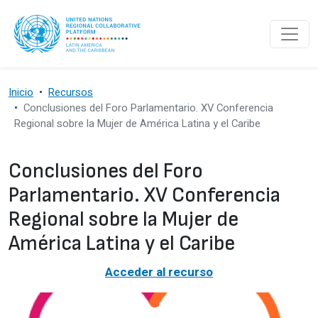
Pasar al contenido principal
Inicio
Recursos
Conclusiones del Foro Parlamentario. XV Conferencia
Regional sobre la Mujer de América Latina y el Caribe
Conclusiones del Foro
Parlamentario. XV Conferencia
Regional sobre la Mujer de
América Latina y el Caribe
Acceder al recurso