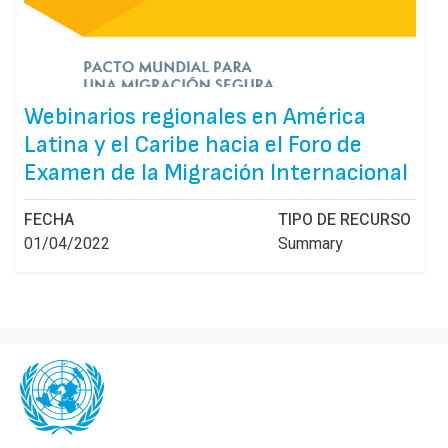
Webinarios regionales en América
Latina y el Caribe hacia el Foro de
Examen de la Migración Internacional
FECHA
TIPO DE RECURSO
01/04/2022
Summary