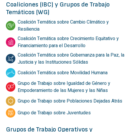
Coaliciones (IBC) y Grupos de Trabajo
Temáticos (WG)
Coalición Temática sobre Cambio Climático y
Resiliencia
Coalición Temática sobre Crecimiento Equitativo y
Financiamiento para el Desarrollo
Coalición Temática sobre Gobernanza para la Paz, la
Justicia y las Instituciones Sólidas
Coalición Temática sobre Movilidad Humana
Grupo de Trabajo sobre Igualdad de Género y
Empoderamiento de las Mujeres y las Niñas
Grupo de Trabajo sobre Poblaciones Dejadas Atrás
Grupo de Trabajo sobre Juventudes
Grupos de Trabajo Operativos y