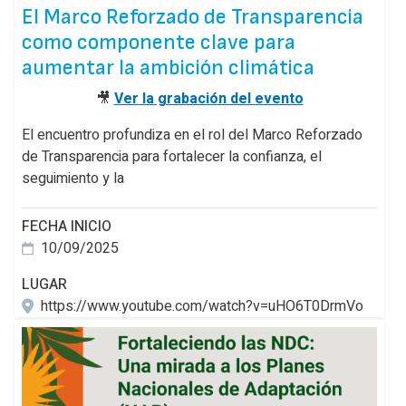
El Marco Reforzado de Transparencia
como componente clave para
aumentar la ambición climática
🎥
Ver la grabación del evento
El encuentro profundiza en el rol del Marco Reforzado
de Transparencia para fortalecer la confianza, el
seguimiento y la
FECHA INICIO
10/09/2025
LUGAR
https://www.youtube.com/watch?v=uHO6T0DrmVo