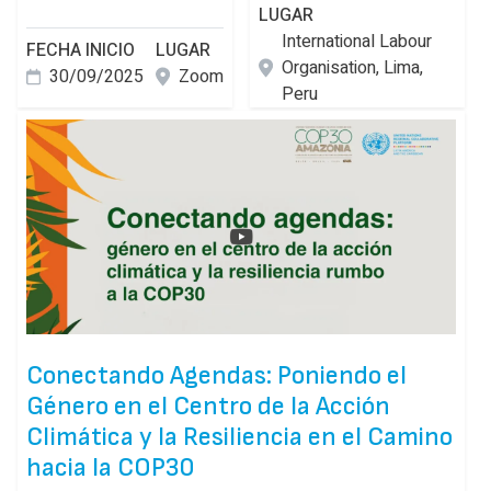
LUGAR
International Labour
FECHA INICIO
LUGAR
Organisation, Lima,
30/09/2025
Zoom
Peru
Conectando Agendas: Poniendo el
Género en el Centro de la Acción
Climática y la Resiliencia en el Camino
hacia la COP30