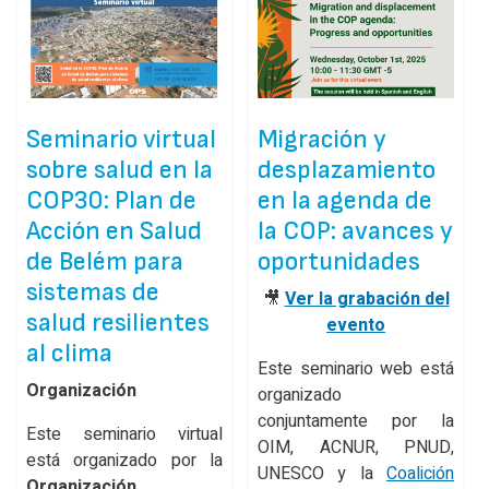
Seminario virtual
Migración y
sobre salud en la
desplazamiento
COP30: Plan de
en la agenda de
Acción en Salud
la COP: avances y
de Belém para
oportunidades
sistemas de
🎥
Ver la grabación del
salud resilientes
evento
al clima
Este seminario web está
Organización
organizado
conjuntamente por la
Este seminario virtual
OIM, ACNUR, PNUD,
está organizado por la
UNESCO y la
Coalición
Organización