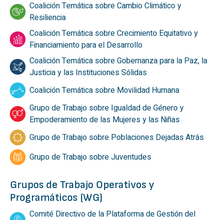
Coalición Temática sobre Cambio Climático y
Resiliencia
Coalición Temática sobre Crecimiento Equitativo y
Financiamiento para el Desarrollo
Coalición Temática sobre Gobernanza para la Paz, la
Justicia y las Instituciones Sólidas
Coalición Temática sobre Movilidad Humana
Grupo de Trabajo sobre Igualdad de Género y
Empoderamiento de las Mujeres y las Niñas
Grupo de Trabajo sobre Poblaciones Dejadas Atrás
Grupo de Trabajo sobre Juventudes
Grupos de Trabajo Operativos y
Programáticos (WG)
Comité Directivo de la Plataforma de Gestión del