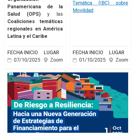
Temática (IBC) sobre
Panamericana de la
Movilidad
Salud (OPS)
y las
Coaliciones temáticas
regionales en América
Latina y el Caribe
FECHA INICIO
LUGAR
FECHA INICIO
LUGAR
07/10/2025
Zoom
01/10/2025
Zoom