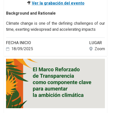
🎥
Ver la grabación del evento
Background and Rationale
Climate change is one of the defining challenges of our
time, exerting widespread and accelerating impacts
FECHA INICIO
LUGAR
18/09/2025
Zoom