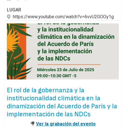
LUGAR
https://www.youtube.com/watch?v=6vvU2GOOy1g
El rol de la gobernanza y la
institucionalidad climática en la
dinamización del Acuerdo de París y la
implementación de las NDCs
🎥
Ver la grabación del evento