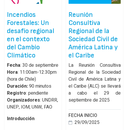
Incendios
Reunión
Forestales: Un
Consultiva
desafío regional
Regional de la
en el contexto
Sociedad Civil de
del Cambio
América Latina y
Climático
el Caribe
Fecha
: 30 de septiembre
La Reunión Consultiva
Hora
: 11:00am-12:30pm
Regional de la Sociedad
(hora de Chile)
Civil de América Latina y
Duración:
90 minutos
el Caribe (ALC) se llevará
Registro
: pendiente
a cabo el 29 de
Organizadores
: UNDRR,
septiembre de 2025
UNEP, IOM, UNW, FAO
FECHA INICIO
Introducción
29/09/2025