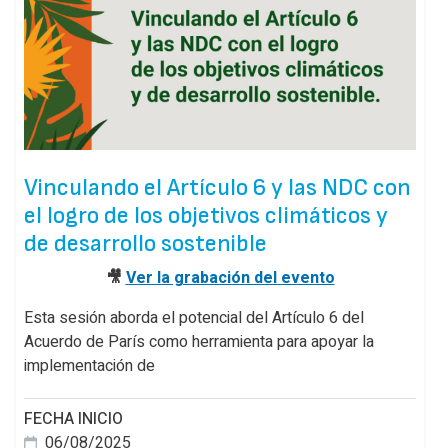
Vinculando el Artículo 6 y las NDC con
el logro de los objetivos climáticos y
de desarrollo sostenible
🎥
Ver la grabación del evento
Esta sesión aborda el potencial del Artículo 6 del
Acuerdo de París como herramienta para apoyar la
implementación de
FECHA INICIO
06/08/2025