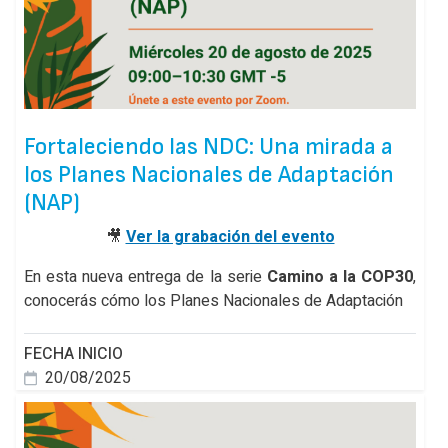
Fortaleciendo las NDC: Una mirada a
los Planes Nacionales de Adaptación
(NAP)
🎥
Ver la grabación del evento
En esta nueva entrega de la serie
Camino a la COP30
,
conocerás cómo los Planes Nacionales de Adaptación
FECHA INICIO
20/08/2025