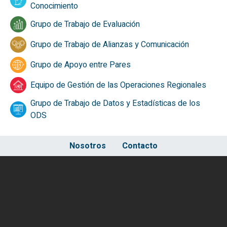
Conocimiento
Grupo de Trabajo de Evaluación
Grupo de Trabajo de Alianzas y Comunicación
Grupo de Apoyo entre Pares
Equipo de Gestión de las Operaciones Regionales
Grupo de Trabajo de Datos y Estadísticas de los
ODS
Footer
Nosotros
Contacto