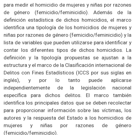
para medir el homicidio de mujeres y niñas por razones
de género (femicidio/feminicidio). Además de la
definición estadística de dichos homicidios, el marco
identifica una tipología de los homicidios de mujeres y
niñas por razones de género (femicidio/feminicidio) y la
lista de variables que pueden utilizarse para identificar y
contar los diferentes tipos de dichos homicidios. La
definición y la tipología propuestas se ajustan a la
estructura y el marco de la Clasificación internacional de
Delitos con Fines Estadísticos (ICCS por sus siglas en
inglés), y por lo tanto puede aplicarse
independientemente de la legislación nacional
específica para dichos delitos. El marco también
identifica los principales datos que se deben recolectar
para proporcionar información sobre las víctimas, los
autores y la respuesta del Estado a los homicidios de
mujeres y niñas por razones de género
(femicidio/feminicidio).