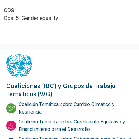
ODS
Goal 5: Gender equality
Coaliciones (IBC) y Grupos de Trabajo
Temáticos (WG)
Coalición Temática sobre Cambio Climático y
Resiliencia
Coalición Temática sobre Crecimiento Equitativo y
Financiamiento para el Desarrollo