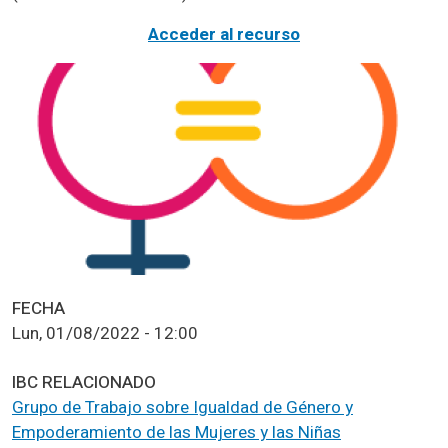
Acceder al recurso
FECHA
Lun, 01/08/2022 - 12:00
IBC RELACIONADO
Grupo de Trabajo sobre Igualdad de Género y
Empoderamiento de las Mujeres y las Niñas