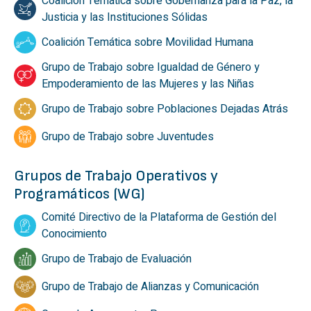
Coalición Temática sobre Gobernanza para la Paz, la
Justicia y las Instituciones Sólidas
Coalición Temática sobre Movilidad Humana
Grupo de Trabajo sobre Igualdad de Género y
Empoderamiento de las Mujeres y las Niñas
Grupo de Trabajo sobre Poblaciones Dejadas Atrás
Grupo de Trabajo sobre Juventudes
Grupos de Trabajo Operativos y
Programáticos (WG)
Comité Directivo de la Plataforma de Gestión del
Conocimiento
Grupo de Trabajo de Evaluación
Grupo de Trabajo de Alianzas y Comunicación