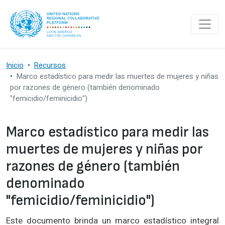
Pasar al contenido principal
Inicio
Recursos
Marco estadístico para medir las muertes de mujeres y niñas
por razones de género (también denominado
"femicidio/feminicidio")
Marco estadístico para medir las
muertes de mujeres y niñas por
razones de género (también
denominado
"femicidio/feminicidio")
Este documento brinda un marco estadístico integral