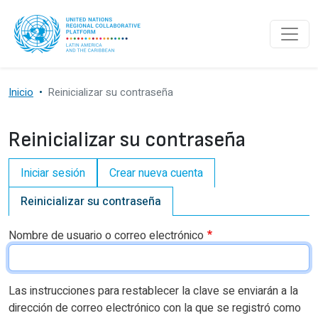
Pasar al contenido principal
Inicio
Reinicializar su contraseña
Reinicializar su contraseña
Primary tabs
Iniciar sesión
Crear nueva cuenta
Reinicializar su contraseña
Nombre de usuario o correo electrónico
Las instrucciones para restablecer la clave se enviarán a la
dirección de correo electrónico con la que se registró como