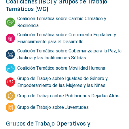
Coaliciones (IBC) y Grupos de Trabajo
Temáticos (WG)
Coalición Temática sobre Cambio Climático y
Resiliencia
Coalición Temática sobre Crecimiento Equitativo y
Financiamiento para el Desarrollo
Coalición Temática sobre Gobernanza para la Paz, la
Justicia y las Instituciones Sólidas
Coalición Temática sobre Movilidad Humana
Grupo de Trabajo sobre Igualdad de Género y
Empoderamiento de las Mujeres y las Niñas
Grupo de Trabajo sobre Poblaciones Dejadas Atrás
Grupo de Trabajo sobre Juventudes
Grupos de Trabajo Operativos y