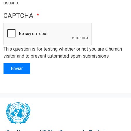
usuario.
CAPTCHA
This question is for testing whether or not you are a human
visitor and to prevent automated spam submissions.
Enviar