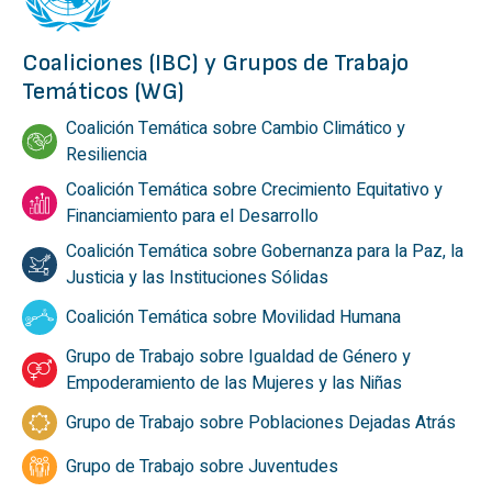
Coaliciones (IBC) y Grupos de Trabajo
Temáticos (WG)
Coalición Temática sobre Cambio Climático y
Resiliencia
Coalición Temática sobre Crecimiento Equitativo y
Financiamiento para el Desarrollo
Coalición Temática sobre Gobernanza para la Paz, la
Justicia y las Instituciones Sólidas
Coalición Temática sobre Movilidad Humana
Grupo de Trabajo sobre Igualdad de Género y
Empoderamiento de las Mujeres y las Niñas
Grupo de Trabajo sobre Poblaciones Dejadas Atrás
Grupo de Trabajo sobre Juventudes