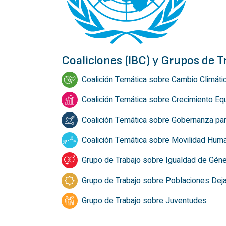
Coaliciones (IBC) y Grupos de 
Coalición Temática sobre Cambio Climátic
Coalición Temática sobre Crecimiento Equi
Coalición Temática sobre Gobernanza para 
Coalición Temática sobre Movilidad Hum
Grupo de Trabajo sobre Igualdad de Gén
Grupo de Trabajo sobre Poblaciones Dej
Grupo de Trabajo sobre Juventudes